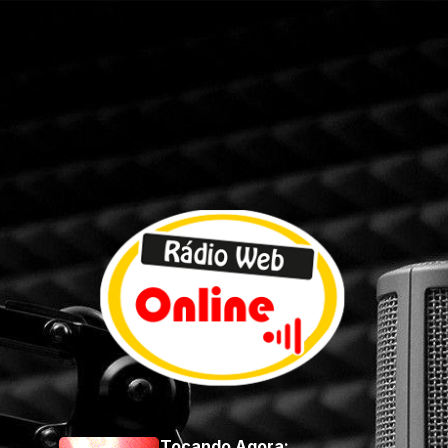
Tocando Agora: