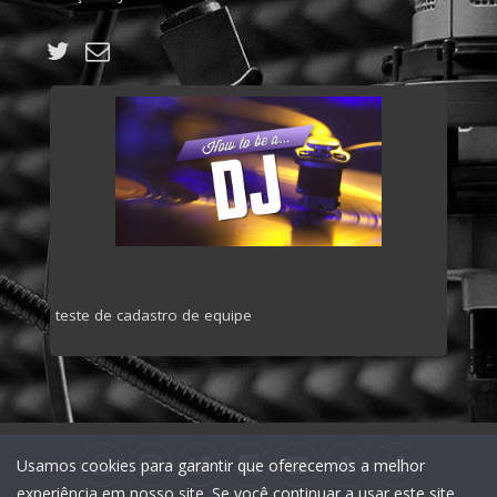
teste de cadastro de equipe
Usamos cookies para garantir que oferecemos a melhor
experiência em nosso site. Se você continuar a usar este site,